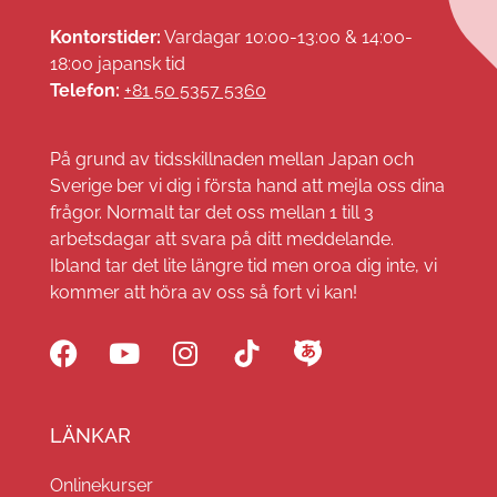
Kontorstider:
Vardagar 10:00-13:00 & 14:00-
18:00 japansk tid
Telefon:
+81 50 5357 5360
På grund av tidsskillnaden mellan Japan och
Sverige ber vi dig i första hand att mejla oss dina
frågor. Normalt tar det oss mellan 1 till 3
arbetsdagar att svara på ditt meddelande.
Ibland tar det lite längre tid men oroa dig inte, vi
kommer att höra av oss så fort vi kan!
LÄNKAR
Onlinekurser