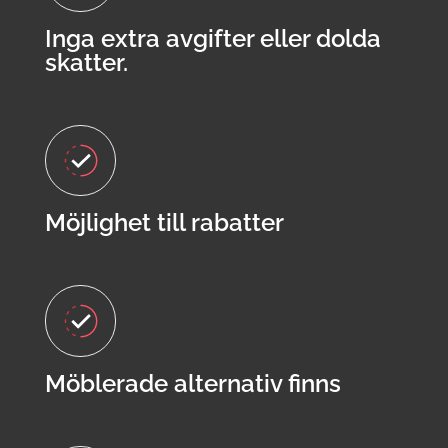
Inga extra avgifter eller dolda
skatter.
Möjlighet till rabatter
Möblerade alternativ finns