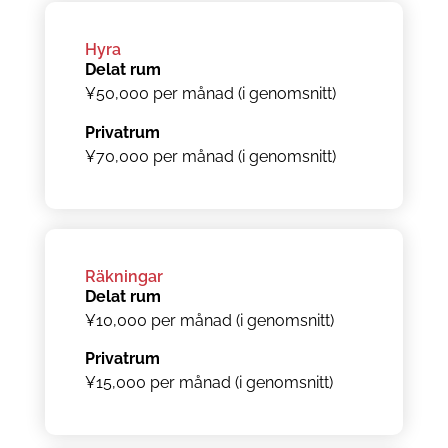
Hyra
Delat rum
¥50,000 per månad (i genomsnitt)
Privatrum
¥70,000 per månad (i genomsnitt)
Räkningar
Delat rum
¥10,000 per månad (i genomsnitt)
Privatrum
¥15,000 per månad (i genomsnitt)