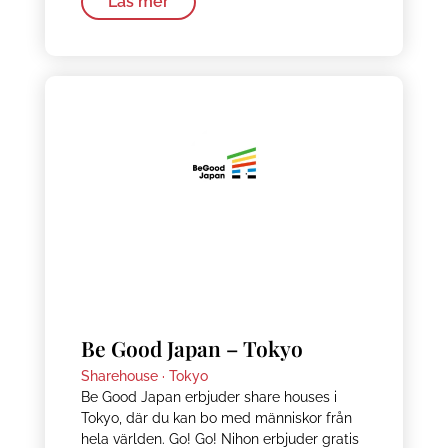
Läs mer
Be Good Japan – Tokyo
Sharehouse ·
Tokyo
Be Good Japan erbjuder share houses i
Tokyo, där du kan bo med människor från
hela världen. Go! Go! Nihon erbjuder gratis