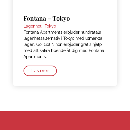
Fontana – Tokyo
Lägenhet ·
Tokyo
Fontana Apartments erbjuder hundratals
lägenhetsalternativ i Tokyo med utmärkta
lägen. Go! Go! Nihon erbjuder gratis hjälp
med att säkra boende åt dig med Fontana
Apartments.
Läs mer