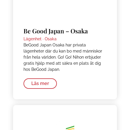
Be Good Japan – Osaka
Lägenhet ·
Osaka
BeGood Japan Osaka har privata
lägenheter där du kan bo med människor
från hela världen. Go! Go! Nihon erbjuder
gratis hjälp med att säkra en plats åt dig
hos BeGood Japan.
Läs mer