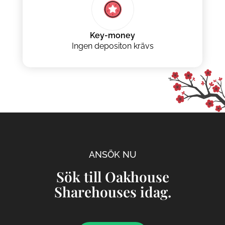
Key-money
Ingen depositon krävs
ANSÖK NU
Sök till Oakhouse
Sharehouses idag.