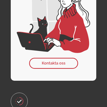
Kontakta oss