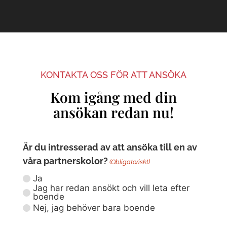
KONTAKTA OSS FÖR ATT ANSÖKA
Kom igång med din
ansökan redan nu!
Är du intresserad av att ansöka till en av
våra partnerskolor?
(Obligatoriskt)
Ja
Jag har redan ansökt och vill leta efter
boende
Nej, jag behöver bara boende