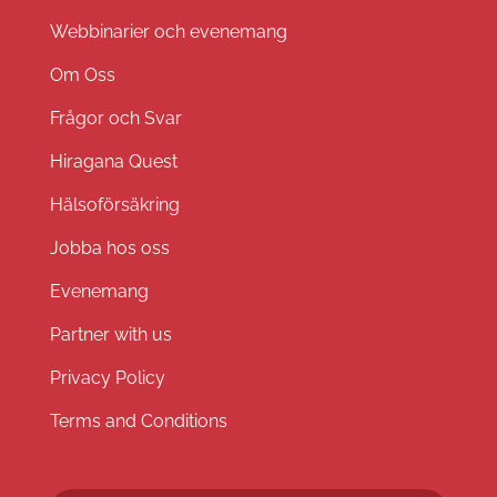
Webbinarier och evenemang
Om Oss
Frågor och Svar
Hiragana Quest
Hälsoförsäkring
Jobba hos oss
Evenemang
Partner with us
Privacy Policy
Terms and Conditions