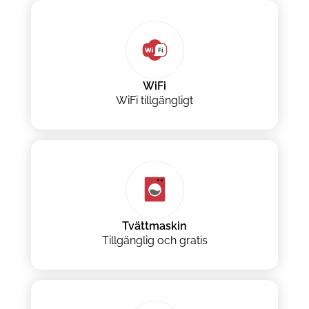
WiFi
WiFi tillgängligt
Tvättmaskin
Tillgänglig och gratis