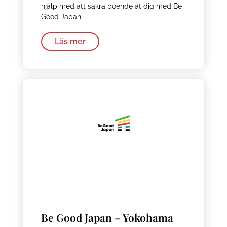
hjälp med att säkra boende åt dig med Be
Good Japan.
Läs mer
Be Good Japan – Yokohama