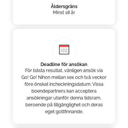
Åldersgräns
Minst 18 år
Deadline för ansökan
För bästa resultat, vänligen ansök via
Go! Go! Nihon mellan sex och två veckor
före önskat incheckningsdatum. Vissa
boendepartners kan acceptera
ansökningar utanför denna tidsram,
beroende på tillgänglighet och deras
eget gottfinnande.