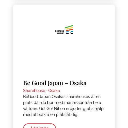
Be Good Japan – Osaka
Sharehouse ·
Osaka
BeGood Japan Osakas sharehouses är en
plats där du bor med människor från hela
världen. Go! Go! Nihon erbjuder gratis hjälp
med att säkra en plats åt dig.