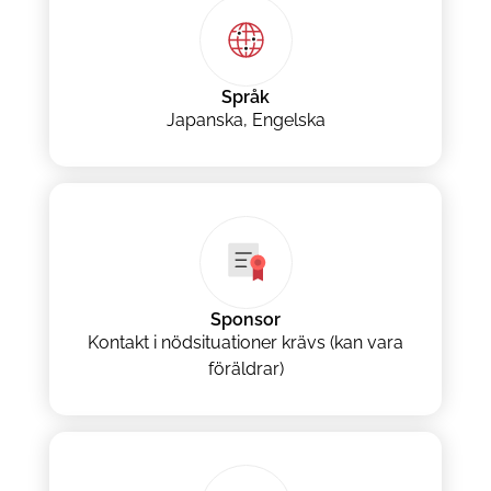
Språk
Japanska, Engelska
Sponsor
Kontakt i nödsituationer krävs (kan vara
föräldrar)