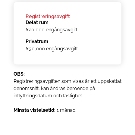
Registreringsavgift
Delat rum
¥20,000 engångsavgift
Privatrum
¥30,000 engångsavgift
OBS:
Registreringsavgiften som visas är ett uppskattat
genomsnitt, kan ändras beroende på
inflyttningsdatum och fastighet
Minsta vistelsetid:
1 månad