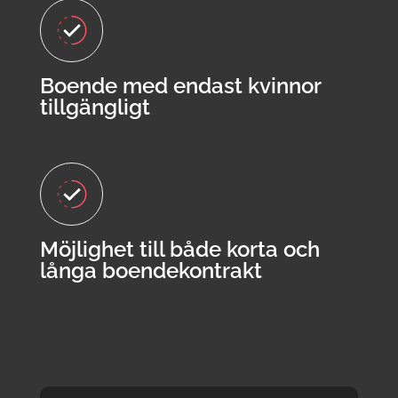
Boende med endast kvinnor
tillgängligt
Möjlighet till både korta och
långa boendekontrakt