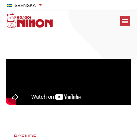
SVENSKA
BOENDE