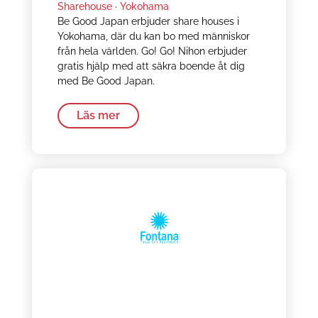
Sharehouse ·
Yokohama
Be Good Japan erbjuder share houses i
Yokohama, där du kan bo med människor
från hela världen. Go! Go! Nihon erbjuder
gratis hjälp med att säkra boende åt dig
med Be Good Japan.
Läs mer