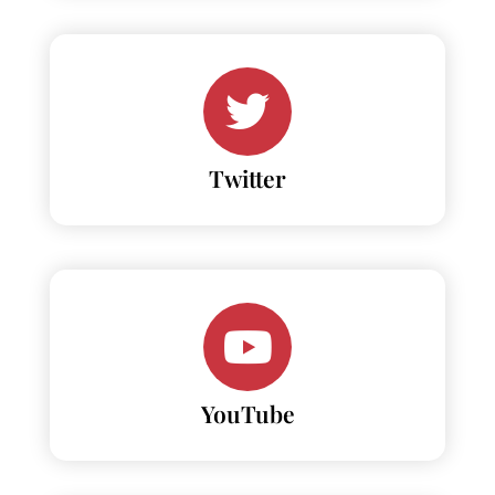
Twitter
YouTube