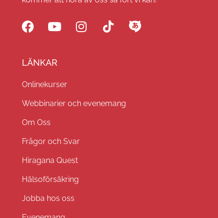
LÄNKAR
Onlinekurser
Webbinarier och evenemang
Om Oss
Frågor och Svar
Hiragana Quest
Hälsoförsäkring
Jobba hos oss
Evenemang