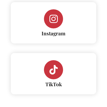
Instagram
TikTok