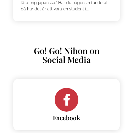
lära mig japanska.” Har du någonsin funderat
på hur det är att vara en student i...
Go! Go! Nihon on
Social Media
Facebook