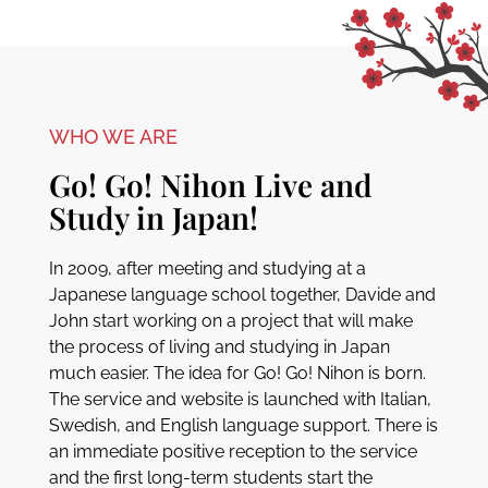
WHO WE ARE
Go! Go! Nihon Live and
Study in Japan!
In 2009, after meeting and studying at a
Japanese language school together, Davide and
John start working on a project that will make
the process of living and studying in Japan
much easier. The idea for Go! Go! Nihon is born.
The service and website is launched with Italian,
Swedish, and English language support. There is
an immediate positive reception to the service
and the first long-term students start the