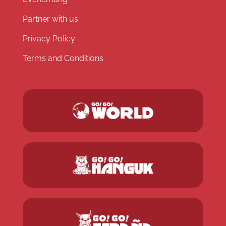
Partner with us
Privacy Policy
Terms and Conditions