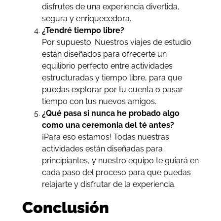
disfrutes de una experiencia divertida,
segura y enriquecedora.
¿Tendré tiempo libre?
Por supuesto. Nuestros viajes de estudio
están diseñados para ofrecerte un
equilibrio perfecto entre actividades
estructuradas y tiempo libre, para que
puedas explorar por tu cuenta o pasar
tiempo con tus nuevos amigos.
¿Qué pasa si nunca he probado algo
como una ceremonia del té antes?
¡Para eso estamos! Todas nuestras
actividades están diseñadas para
principiantes, y nuestro equipo te guiará en
cada paso del proceso para que puedas
relajarte y disfrutar de la experiencia.
Conclusión