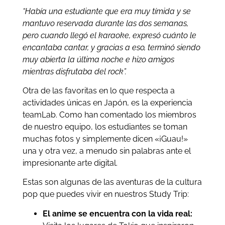
“Había una estudiante que era muy tímida y se
mantuvo reservada durante las dos semanas,
pero cuando llegó el karaoke, expresó cuánto le
encantaba cantar, y gracias a eso, terminó siendo
muy abierta la última noche e hizo amigos
mientras disfrutaba del rock”.
Otra de las favoritas en lo que respecta a
actividades únicas en Japón, es la experiencia
teamLab. Como han comentado los miembros
de nuestro equipo, los estudiantes se toman
muchas fotos y simplemente dicen «¡Guau!»
una y otra vez, a menudo sin palabras ante el
impresionante arte digital.
Estas son algunas de las aventuras de la cultura
pop que puedes vivir en nuestros Study Trip:
El anime se encuentra con la vida real: