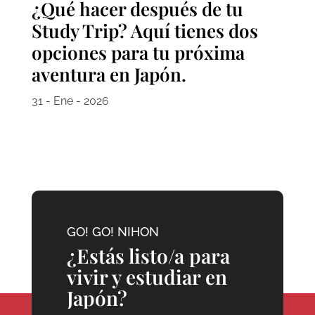
¿Qué hacer después de tu
Study Trip? Aquí tienes dos
opciones para tu próxima
aventura en Japón.
31 - Ene - 2026
GO! GO! NIHON
¿Estás listo/a para
vivir y estudiar en
Japón?