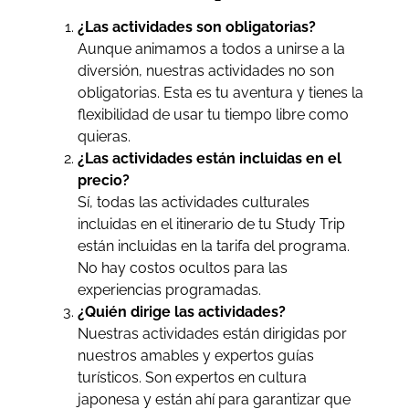
¿Las actividades son obligatorias?
Aunque animamos a todos a unirse a la
diversión, nuestras actividades no son
obligatorias. Esta es tu aventura y tienes la
flexibilidad de usar tu tiempo libre como
quieras.
¿Las actividades están incluidas en el
precio?
Sí, todas las actividades culturales
incluidas en el itinerario de tu Study Trip
están incluidas en la tarifa del programa.
No hay costos ocultos para las
experiencias programadas.
¿Quién dirige las actividades?
Nuestras actividades están dirigidas por
nuestros amables y expertos guías
turísticos. Son expertos en cultura
japonesa y están ahí para garantizar que