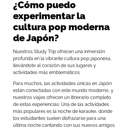
¿Cómo puedo
experimentar la
cultura pop moderna
de Japón?
Nuestros Study Trip ofrecen una inmersión
profunda en la vibrante cultura pop japonesa,
llevándote al corazón de sus lugares y
actividades más emblemáticos.
Para muchos, las actividades únicas en Japón
están conectadas con este mundo moderno, y
nuestros viajes ofrecen un itinerario completo
de estas experiencias. Una de las actividades
más populares es la noche de karaoke, donde
los estudiantes suelen disfrazarse para una
última noche cantando con sus nuevos amigos.