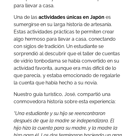
para llevar a casa.
Una de las
actividades únicas en Japón
es
sumergirse en su larga historia de artesanía.
Estas actividades prácticas te permiten crear
algo hermoso para llevar a casa, conectando
con siglos de tradición. Un estudiante se
sorprendió al descubrir que el taller de cuentas
de vidrio tonbodama se había convertido en su
actividad favorita, aunque era más difícil de lo
que parecía, y estaba emocionado de regalarle
la cuenta que había hecho a su novia.
Nuestro guía turístico, José, compartió una
conmovedora historia sobre esta experiencia:
“Una estudiante y su hijo se reencontraron
después de que la madre se independizara. El
hijo hizo la cuenta para su madre, y la madre la
hizo para él. Los dos terminaron haciendo un gran