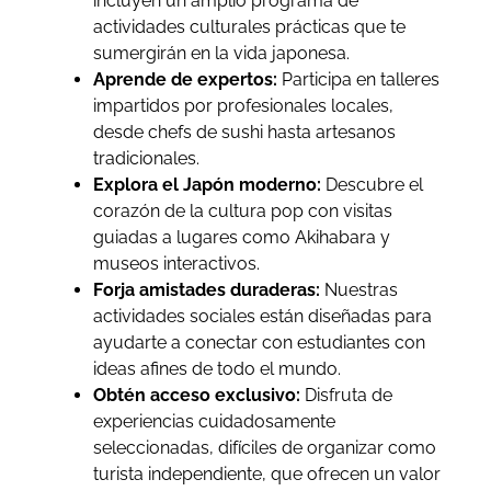
incluyen un amplio programa de
actividades culturales prácticas que te
sumergirán en la vida japonesa.
Aprende de expertos:
Participa en talleres
impartidos por profesionales locales,
desde chefs de sushi hasta artesanos
tradicionales.
Explora el Japón moderno:
Descubre el
corazón de la cultura pop con visitas
guiadas a lugares como Akihabara y
museos interactivos.
Forja amistades duraderas:
Nuestras
actividades sociales están diseñadas para
ayudarte a conectar con estudiantes con
ideas afines de todo el mundo.
Obtén acceso exclusivo:
Disfruta de
experiencias cuidadosamente
seleccionadas, difíciles de organizar como
turista independiente, que ofrecen un valor