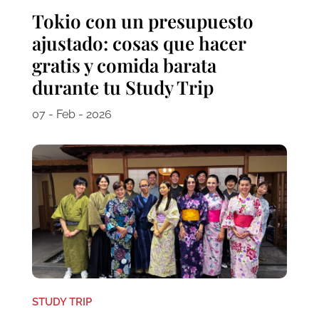
Tokio con un presupuesto
ajustado: cosas que hacer
gratis y comida barata
durante tu Study Trip
07 - Feb - 2026
STUDY TRIP