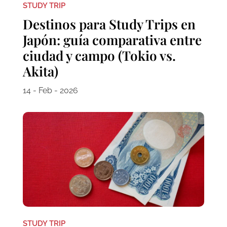
STUDY TRIP
Destinos para Study Trips en
Japón: guía comparativa entre
ciudad y campo (Tokio vs.
Akita)
14 - Feb - 2026
STUDY TRIP