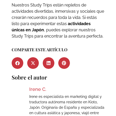
Nuestros Study Trips están repletos de
actividades divertidas, inmersivas y sociales que
crearán recuerdos para toda la vida. Si estás
listo para experimentar estas
actividades
únicas en Japón
, puedes explorar nuestros
Study Trips para encontrar la aventura perfecta.
COMPARTE ESTE ARTÍCULO
Sobre el autor
Irene C.
Irene es especialista en marketing digital y
traductora autónoma residente en Kioto,
Japón. Originaria de España y especializada
en cultura asiática y japonesa, viajó entre