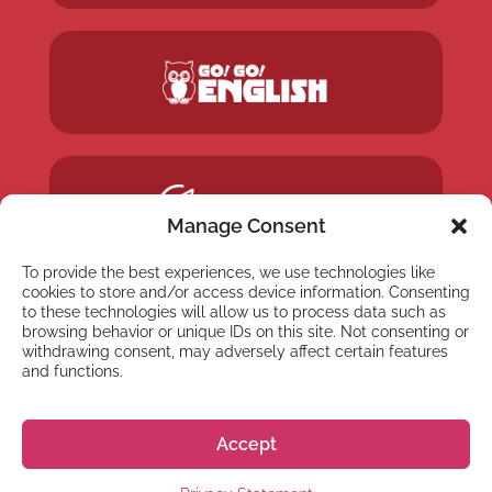
Manage Consent
To provide the best experiences, we use technologies like
cookies to store and/or access device information. Consenting
to these technologies will allow us to process data such as
browsing behavior or unique IDs on this site. Not consenting or
withdrawing consent, may adversely affect certain features
and functions.
Accept