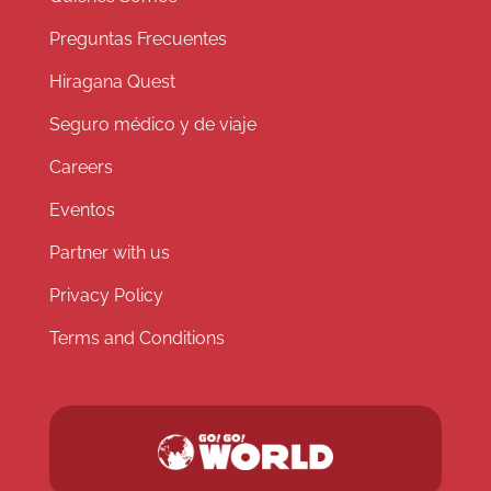
Preguntas Frecuentes
Hiragana Quest
Seguro médico y de viaje
Careers
Eventos
Partner with us
Privacy Policy
Terms and Conditions