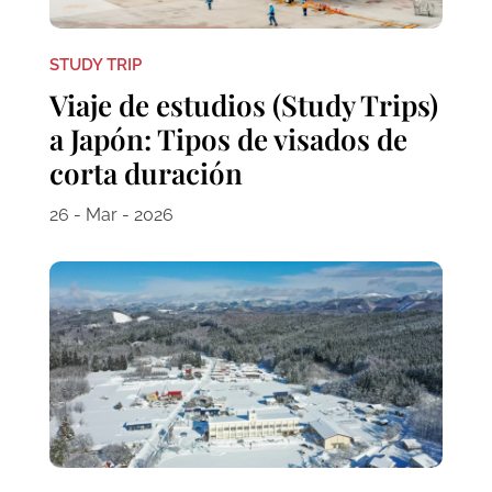
STUDY TRIP
Viaje de estudios (Study Trips)
a Japón: Tipos de visados de
corta duración
26 - Mar - 2026