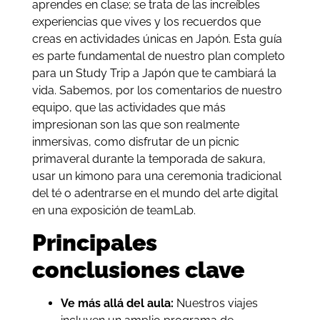
aprendes en clase; se trata de las increíbles
experiencias que vives y los recuerdos que
creas en actividades únicas en Japón. Esta guía
es parte fundamental de nuestro plan completo
para un Study Trip a Japón que te cambiará la
vida. Sabemos, por los comentarios de nuestro
equipo, que las actividades que más
impresionan son las que son realmente
inmersivas, como disfrutar de un picnic
primaveral durante la temporada de sakura,
usar un kimono para una ceremonia tradicional
del té o adentrarse en el mundo del arte digital
en una exposición de teamLab.
Principales
conclusiones clave
Ve más allá del aula:
Nuestros viajes