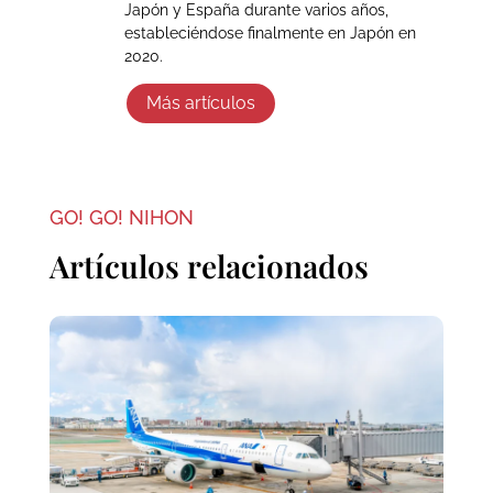
Japón y España durante varios años,
estableciéndose finalmente en Japón en
2020.
Más artículos
GO! GO! NIHON
Artículos relacionados