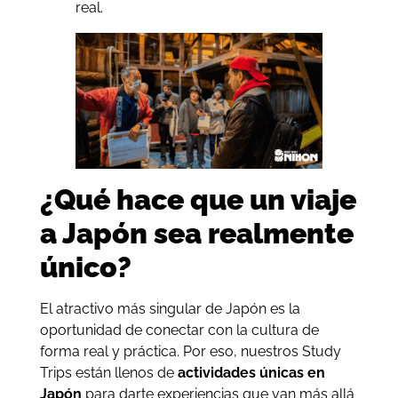
real.
¿Qué hace que un viaje
a Japón sea realmente
único?
El atractivo más singular de Japón es la
oportunidad de conectar con la cultura de
forma real y práctica. Por eso, nuestros Study
Trips están llenos de
actividades únicas en
Japón
para darte experiencias que van más allá