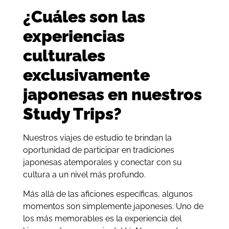
¿Cuáles son las
experiencias
culturales
exclusivamente
japonesas en nuestros
Study Trips?
Nuestros viajes de estudio te brindan la
oportunidad de participar en tradiciones
japonesas atemporales y conectar con su
cultura a un nivel más profundo.
Más allá de las aficiones específicas, algunos
momentos son simplemente japoneses. Uno de
los más memorables es la experiencia del