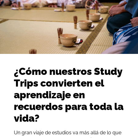
¿Cómo nuestros Study
Trips convierten el
aprendizaje en
recuerdos para toda la
vida?
Un gran viaje de estudios va más allá de lo que