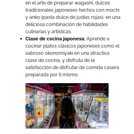
en el arte de preparar wagashi, dulces
tradicionales japoneses hechos con mochi
y anko (pasta dulce de judías rojas), en una
deliciosa combinación de habilidades
culinarias y artísticas.
Clase de cocina japonesa:
Aprende a
cocinar platos clásicos japoneses como el
sabroso okonomiyaki en una atractiva
clase de cocina, y disfruta de la
satisfacción de disfrutar de comida casera
preparada por ti mismo.