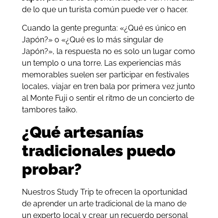
de lo que un turista común puede ver o hacer.
Cuando la gente pregunta: «¿Qué es único en
Japón?» o «¿Qué es lo más singular de
Japón?», la respuesta no es solo un lugar como
un templo o una torre. Las experiencias más
memorables suelen ser participar en festivales
locales, viajar en tren bala por primera vez junto
al Monte Fuji o sentir el ritmo de un concierto de
tambores taiko.
¿Qué artesanías
tradicionales puedo
probar?
Nuestros Study Trip te ofrecen la oportunidad
de aprender un arte tradicional de la mano de
un experto local y crear un recuerdo personal