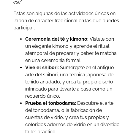
ese”.
Estas son algunas de las actividades únicas en
Japón de carácter tradicional en las que puedes
participar:
Ceremonia del té y kimono:
Vístete con
un elegante kimono y aprende el ritual
atemporal de preparar y beber té matcha
en una ceremonia formal.
Vive el shibori:
Sumérgete en el antiguo
arte del shibori, una técnica japonesa de
teñido anudado, y crea tu propio diseño
intrincado para llevarte a casa como un
recuerdo único.
Prueba el tonbodama:
Descubre el arte
del tonbodama, o la fabricación de
cuentas de vidrio, y crea tus propios y
coloridos adornos de vidrio en un divertido
taller práctico.