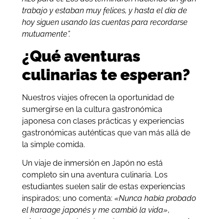
trabajo y estaban muy felices, y hasta el día de
hoy siguen usando las cuentas para recordarse
mutuamente”.
¿Qué aventuras
culinarias te esperan?
Nuestros viajes ofrecen la oportunidad de
sumergirse en la cultura gastronómica
japonesa con clases prácticas y experiencias
gastronómicas auténticas que van más allá de
la simple comida.
Un viaje de inmersión en Japón no está
completo sin una aventura culinaria. Los
estudiantes suelen salir de estas experiencias
inspirados; uno comenta:
«Nunca había probado
el karaage japonés y me cambió la vida»
,