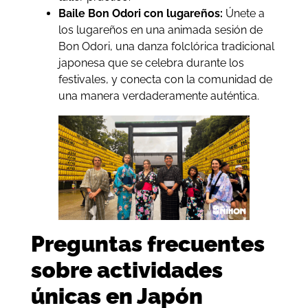
Baile Bon Odori con lugareños:
Únete a
los lugareños en una animada sesión de
Bon Odori, una danza folclórica tradicional
japonesa que se celebra durante los
festivales, y conecta con la comunidad de
una manera verdaderamente auténtica.
Preguntas frecuentes
sobre actividades
únicas en Japón