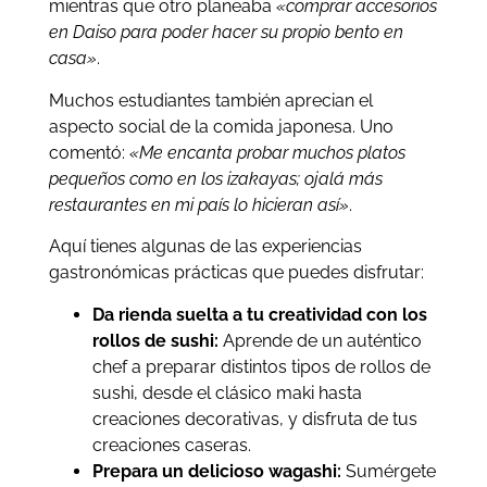
mientras que otro planeaba
«comprar accesorios
en Daiso para poder hacer su propio bento en
casa»
.
Muchos estudiantes también aprecian el
aspecto social de la comida japonesa. Uno
comentó:
«Me encanta probar muchos platos
pequeños como en los izakayas; ojalá más
restaurantes en mi país lo hicieran así»
.
Aquí tienes algunas de las experiencias
gastronómicas prácticas que puedes disfrutar:
Da rienda suelta a tu creatividad con los
rollos de sushi:
Aprende de un auténtico
chef a preparar distintos tipos de rollos de
sushi, desde el clásico maki hasta
creaciones decorativas, y disfruta de tus
creaciones caseras.
Prepara un delicioso wagashi:
Sumérgete