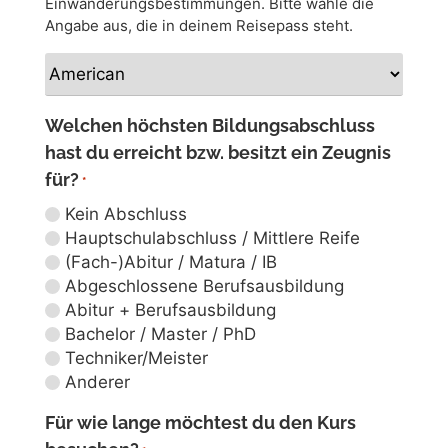
Einwanderungsbestimmungen. Bitte wähle die
Angabe aus, die in deinem Reisepass steht.
Welchen höchsten Bildungsabschluss
hast du erreicht bzw. besitzt ein Zeugnis
für?
*
Kein Abschluss
Hauptschulabschluss / Mittlere Reife
(Fach-)Abitur / Matura / IB
Abgeschlossene Berufsausbildung
Abitur + Berufsausbildung
Bachelor / Master / PhD
Techniker/Meister
Anderer
Für wie lange möchtest du den Kurs