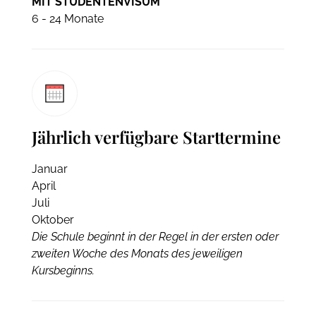
MIT STUDENTENVISUM
6 - 24 Monate
Jährlich verfügbare Starttermine
Januar
April
Juli
Oktober
Die Schule beginnt in der Regel in der ersten oder
zweiten Woche des Monats des jeweiligen
Kursbeginns.