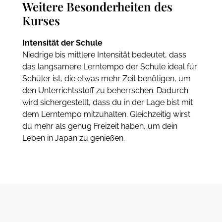
Weitere Besonderheiten des
Kurses
Intensität der Schule
Niedrige bis mittlere Intensität bedeutet, dass
das langsamere Lerntempo der Schule ideal für
Schüler ist, die etwas mehr Zeit benötigen, um
den Unterrichtsstoff zu beherrschen. Dadurch
wird sichergestellt, dass du in der Lage bist mit
dem Lerntempo mitzuhalten. Gleichzeitig wirst
du mehr als genug Freizeit haben, um dein
Leben in Japan zu genießen.