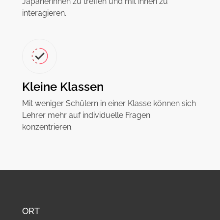
Japanerinnen zu treffen und mit ihnen zu
interagieren.
Kleine Klassen
Mit weniger Schülern in einer Klasse können sich
Lehrer mehr auf individuelle Fragen
konzentrieren.
ORT