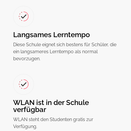
Langsames Lerntempo
Diese Schule eignet sich bestens für Schüler, die
ein langsameres Lerntempo als normal
bevorzugen.
WLAN ist in der Schule
verfügbar
WLAN steht den Studenten gratis zur
Verfügung.