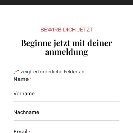
BEWIRB DICH JETZT
Beginne jetzt mit deiner
anmeldung
„
“ zeigt erforderliche Felder an
*
Name
*
Email
*