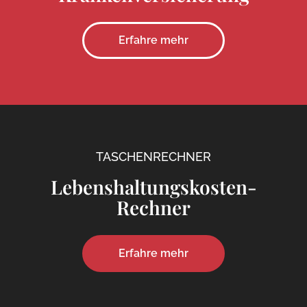
Erfahre mehr
TASCHENRECHNER
Lebenshaltungskosten-
Rechner
Erfahre mehr