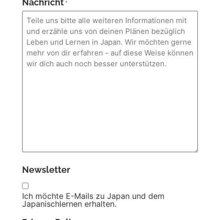
Nachricht
*
Newsletter
Ich möchte E-Mails zu Japan und dem
Japanischlernen erhalten.