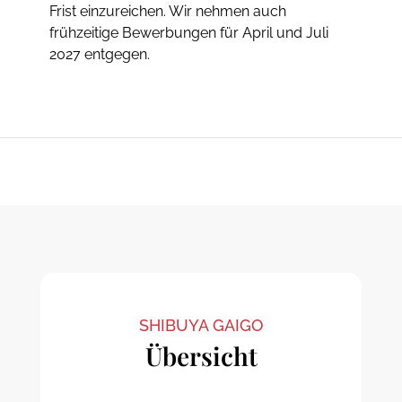
Frist einzureichen. Wir nehmen auch
frühzeitige Bewerbungen für April und Juli
2027 entgegen.
SHIBUYA GAIGO
Übersicht