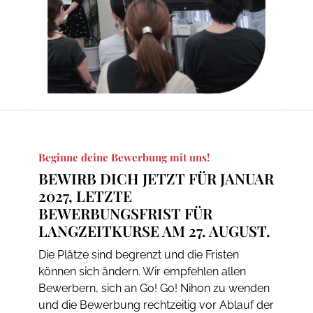
Beginne deine Bewerbung mit uns!
BEWIRB DICH JETZT FÜR JANUAR
2027, LETZTE
BEWERBUNGSFRIST FÜR
LANGZEITKURSE AM 27. AUGUST.
Die Plätze sind begrenzt und die Fristen
können sich ändern. Wir empfehlen allen
Bewerbern, sich an Go! Go! Nihon zu wenden
und die Bewerbung rechtzeitig vor Ablauf der