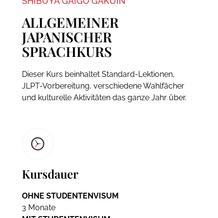
SHIBUYA GAIGO GAKUIN
ALLGEMEINER
JAPANISCHER
SPRACHKURS
Dieser Kurs beinhaltet Standard-Lektionen,
JLPT-Vorbereitung, verschiedene Wahlfächer
und kulturelle Aktivitäten das ganze Jahr über.
Kursdauer
OHNE STUDENTENVISUM
3 Monate