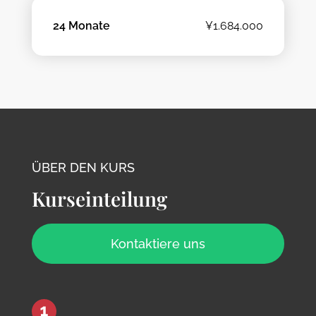
24 Monate
¥1.684.000
ÜBER DEN KURS
Kurseinteilung
Kontaktiere uns