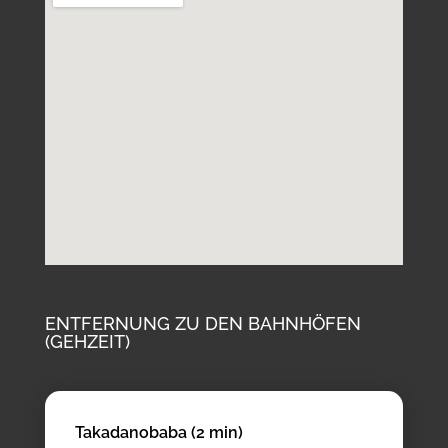
ENTFERNUNG ZU DEN BAHNHÖFEN
(GEHZEIT)
Takadanobaba (2 min)