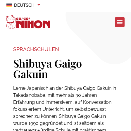
DEUTSCH
SPRACHSCHULEN
Shibuya Gaigo
Gakuin
Lerne Japanisch an der Shibuya Gaigo Gakuin in
Takadanobaba, mit mehr als 30 Jahren
Erfahrung und immersivem, auf Konversation
fokussiertem Unterricht, um selbstbewusst
sprechen zu können. Shibuya Gaigo Gakuin
wurde 1990 gegründet und ist seitdem als
vertrauenswürdige Schule mit praktischem