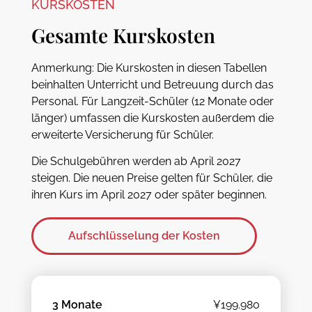
KURSKOSTEN
Gesamte Kurskosten
Anmerkung: Die Kurskosten in diesen Tabellen
beinhalten Unterricht und Betreuung durch das
Personal. Für Langzeit-Schüler (12 Monate oder
länger) umfassen die Kurskosten außerdem die
erweiterte Versicherung für Schüler.
Die Schulgebühren werden ab April 2027
steigen. Die neuen Preise gelten für Schüler, die
ihren Kurs im April 2027 oder später beginnen.
Aufschlüsselung der Kosten
3 Monate
¥199.980