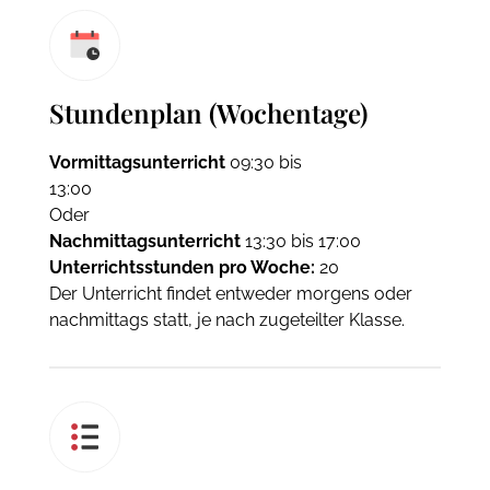
Stundenplan (Wochentage)
Vormittagsunterricht
09:30 bis
13:00
Oder
Nachmittagsunterricht
13:30 bis 17:00
Unterrichtsstunden pro Woche:
20
Der Unterricht findet entweder morgens oder
nachmittags statt, je nach zugeteilter Klasse.