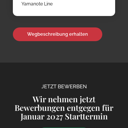
Yamanote Line
Wegbeschreibung erhalten
JETZT BEWERBEN
Wir nehmen jetzt
Bewerbungen entgegen für
Januar 2027 Starttermin