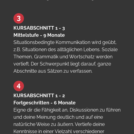
KURSABSCHNITT 1 - 3
Mittelstufe - 9 Monate
Situationsbedingte Kommunikation wird geübt,
z.B. Situationen des alltäglichen Lebens. Soziale
Themen, Grammatik und Wortschatz werden
vertieft. Der Schwerpunkt liegt darauf, ganze
Abschnitte aus Sätzen zu verfassen.
KURSABSCHNITT 1 - 2
Fortgeschritten - 6 Monate
Eigne dir die Fähigkeit an, Diskussionen zu führen
und deine Meinung deutlich und auf eine
natürliche Weise zu äußern. Vertiefe deine
Kenntnisse in einer Vielzahl verschiedener