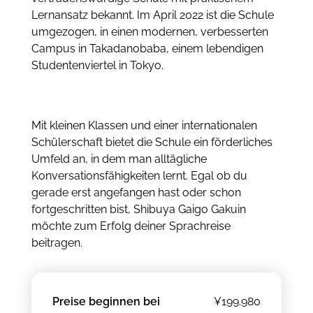
Lernansatz bekannt. Im April 2022 ist die Schule
umgezogen, in einen modernen, verbesserten
Campus in Takadanobaba, einem lebendigen
Studentenviertel in Tokyo.
Mit kleinen Klassen und einer internationalen
Schülerschaft bietet die Schule ein förderliches
Umfeld an, in dem man alltägliche
Konversationsfähigkeiten lernt. Egal ob du
gerade erst angefangen hast oder schon
fortgeschritten bist, Shibuya Gaigo Gakuin
möchte zum Erfolg deiner Sprachreise
beitragen.
Preise beginnen bei
¥199.980