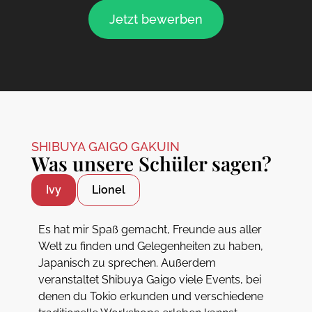
Jetzt bewerben
SHIBUYA GAIGO GAKUIN
Was unsere Schüler sagen?
Ivy
Lionel
Es hat mir Spaß gemacht, Freunde aus aller
Welt zu finden und Gelegenheiten zu haben,
Japanisch zu sprechen. Außerdem
veranstaltet Shibuya Gaigo viele Events, bei
denen du Tokio erkunden und verschiedene