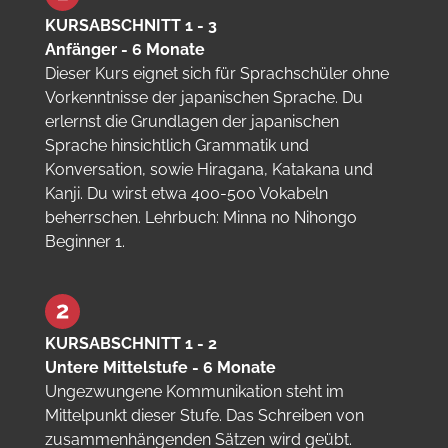
KURSABSCHNITT 1 - 3
Anfänger - 6 Monate
Dieser Kurs eignet sich für Sprachschüler ohne
Vorkenntnisse der japanischen Sprache. Du
erlernst die Grundlagen der japanischen
Sprache hinsichtlich Grammatik und
Konversation, sowie Hiragana, Katakana und
Kanji. Du wirst etwa 400-500 Vokabeln
beherrschen. Lehrbuch: Minna no Nihongo
Beginner 1.
KURSABSCHNITT 1 - 2
Untere Mittelstufe - 6 Monate
Ungezwungene Kommunikation steht im
Mittelpunkt dieser Stufe. Das Schreiben von
zusammenhängenden Sätzen wird geübt.