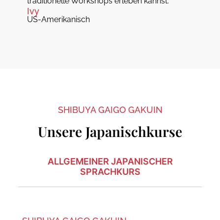
traditionelle Workshops erleben kannst.
Ivy
US-Amerikanisch
SHIBUYA GAIGO GAKUIN
Unsere Japanischkurse
ALLGEMEINER JAPANISCHER
SPRACHKURS