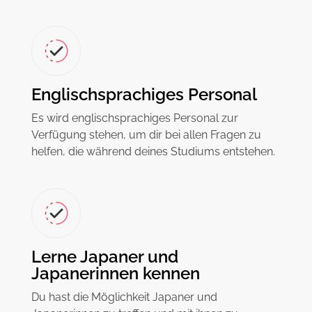
Englischsprachiges Personal
Es wird englischsprachiges Personal zur
Verfügung stehen, um dir bei allen Fragen zu
helfen, die während deines Studiums entstehen.
Lerne Japaner und
Japanerinnen kennen
Du hast die Möglichkeit Japaner und