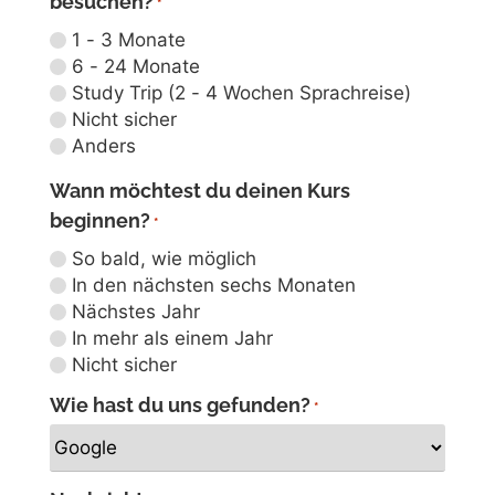
besuchen?
*
1 - 3 Monate
6 - 24 Monate
Study Trip (2 - 4 Wochen Sprachreise)
Nicht sicher
Anders
Wann möchtest du deinen Kurs
beginnen?
*
So bald, wie möglich
In den nächsten sechs Monaten
Nächstes Jahr
In mehr als einem Jahr
Nicht sicher
Wie hast du uns gefunden?
*