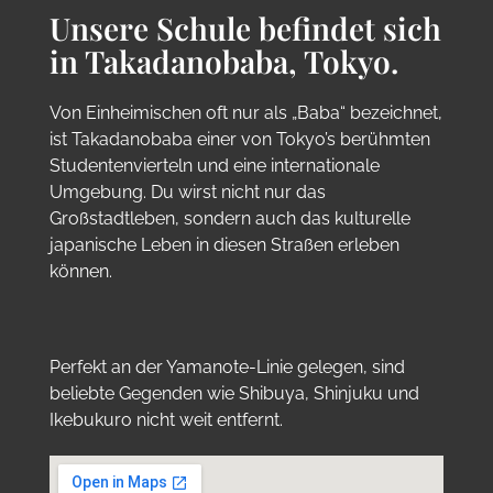
Unsere Schule befindet sich
in Takadanobaba, Tokyo.
Von Einheimischen oft nur als „Baba“ bezeichnet,
ist Takadanobaba einer von Tokyo’s berühmten
Studentenvierteln und eine internationale
Umgebung. Du wirst nicht nur das
Großstadtleben, sondern auch das kulturelle
japanische Leben in diesen Straßen erleben
können.
Perfekt an der Yamanote-Linie gelegen, sind
beliebte Gegenden wie Shibuya, Shinjuku und
Ikebukuro nicht weit entfernt.