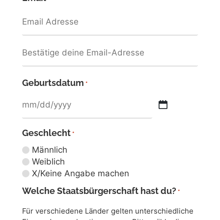
Geburtsdatum
*
Geschlecht
*
Männlich
Weiblich
X/Keine Angabe machen
Welche Staatsbürgerschaft hast du?
*
Für verschiedene Länder gelten unterschiedliche