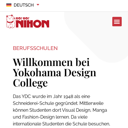
DEUTSCH
BERUFSSCHULEN
Willkommen bei
Yokohama Design
College
Das YDC wurde im Jahr 1948 als eine
Schneiderei-Schule gegründet. Mittlerweile
können Studenten dort Visual Design, Manga
und Fashion-Design lernen. Da viele
internationale Studenten die Schule besuchen,