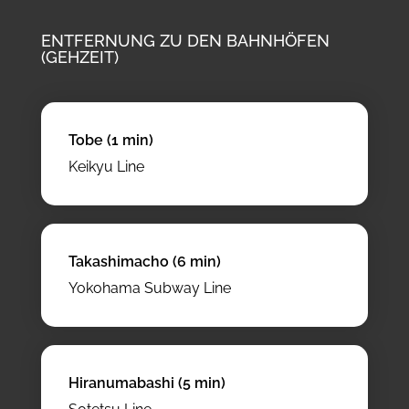
ENTFERNUNG ZU DEN BAHNHÖFEN
(GEHZEIT)
Tobe (1 min)
Keikyu Line
Takashimacho (6 min)
Yokohama Subway Line
Hiranumabashi (5 min)