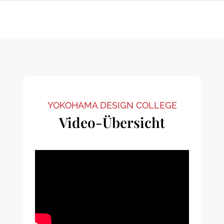
YOKOHAMA DESIGN COLLEGE
Video-Übersicht