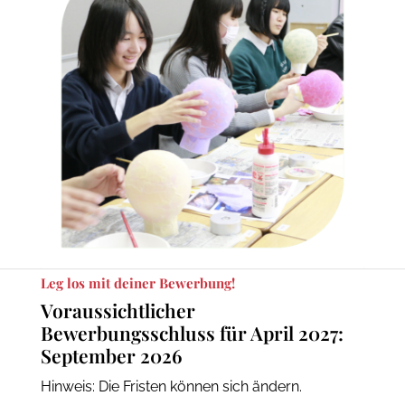
Leg los mit deiner Bewerbung!
Voraussichtlicher
Bewerbungsschluss für April 2027:
September 2026
Hinweis: Die Fristen können sich ändern.