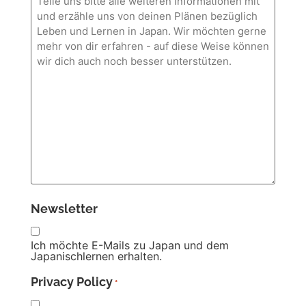
Newsletter
Ich möchte E-Mails zu Japan und dem
Japanischlernen erhalten.
Privacy Policy
*