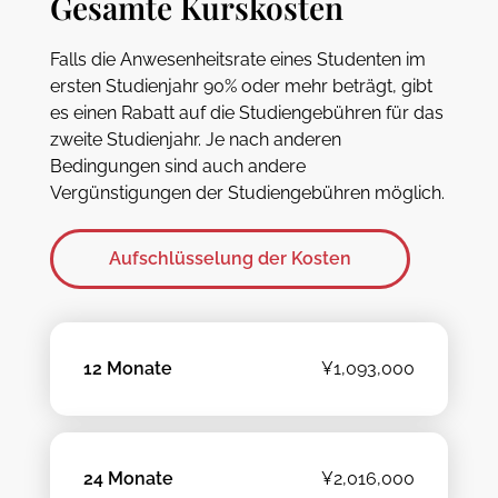
Gesamte Kurskosten
Falls die Anwesenheitsrate eines Studenten im
ersten Studienjahr 90% oder mehr beträgt, gibt
es einen Rabatt auf die Studiengebühren für das
zweite Studienjahr. Je nach anderen
Bedingungen sind auch andere
Vergünstigungen der Studiengebühren möglich.
Aufschlüsselung der Kosten
12 Monate
¥1,093,000
24 Monate
¥2,016,000