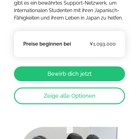
gibt es ein bewährtes Support-Netzwerk, um
internationalen Studenten mit ihren Japanisch-
Fähigkeiten und ihrem Leben in Japan zu helfen.
Preise beginnen bei
¥1,093,000
Bewirb dich jetzt
Zeige alle Optionen