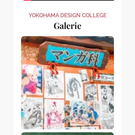
YOKOHAMA DESIGN COLLEGE
Galerie