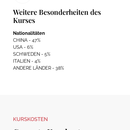
Weitere Besonderheiten des
Kurses
Nationalitäten
CHINA - 47%
USA - 6%
SCHWEDEN - 5%
ITALIEN - 4%
ANDERE LÄNDER - 38%
KURSKOSTEN