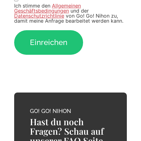
Ich stimme den
Allgemeinen
Geschäftsbedingungen
und der
Datenschutzrichtlinie
von Go! Go! Nihon zu,
damit meine Anfrage bearbeitet werden kann.
GO! GO! NIHON
Hast du noch
Fragen? Schau auf
unserer FAQ Seite