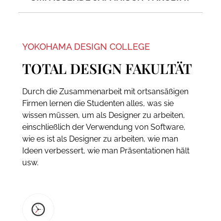
YOKOHAMA DESIGN COLLEGE
TOTAL DESIGN FAKULTÄT
Durch die Zusammenarbeit mit ortsansäßigen
Firmen lernen die Studenten alles, was sie
wissen müssen, um als Designer zu arbeiten,
einschließlich der Verwendung von Software,
wie es ist als Designer zu arbeiten, wie man
Ideen verbessert, wie man Präsentationen hält
usw.