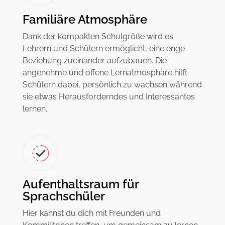
Familiäre Atmosphäre
Dank der kompakten Schulgröße wird es
Lehrern und Schülern ermöglicht, eine enge
Beziehung zueinander aufzubauen. Die
angenehme und offene Lernatmosphäre hilft
Schülern dabei, persönlich zu wachsen während
sie etwas Herausforderndes und Interessantes
lernen.
Aufenthaltsraum für
Sprachschüler
Hier kannst du dich mit Freunden und