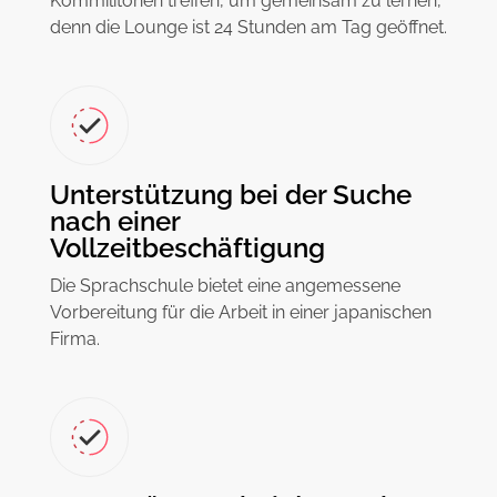
Kommilitonen treffen, um gemeinsam zu lernen,
denn die Lounge ist 24 Stunden am Tag geöffnet.
Unterstützung bei der Suche
nach einer
Vollzeitbeschäftigung
Die Sprachschule bietet eine angemessene
Vorbereitung für die Arbeit in einer japanischen
Firma.