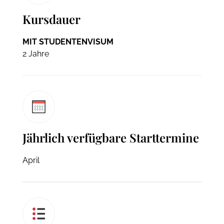
Kursdauer
MIT STUDENTENVISUM
2 Jahre
Jährlich verfügbare Starttermine
April