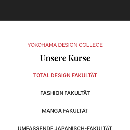
YOKOHAMA DESIGN COLLEGE
Unsere Kurse
TOTAL DESIGN FAKULTÄT
FASHION FAKULTÄT
MANGA FAKULTÄT
UMFASSENDE JAPANISCH-FAKULTÄT