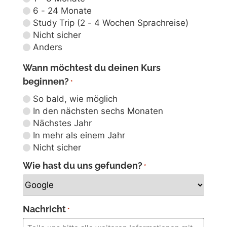
6 - 24 Monate
Study Trip (2 - 4 Wochen Sprachreise)
Nicht sicher
Anders
Wann möchtest du deinen Kurs
beginnen?
*
So bald, wie möglich
In den nächsten sechs Monaten
Nächstes Jahr
In mehr als einem Jahr
Nicht sicher
Wie hast du uns gefunden?
*
Nachricht
*