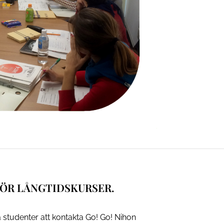
FÖR LÅNGTIDSKURSER.
studenter att kontakta Go! Go! Nihon