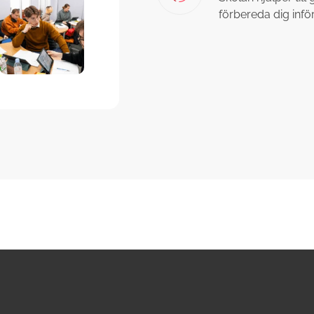
förbereda dig inför