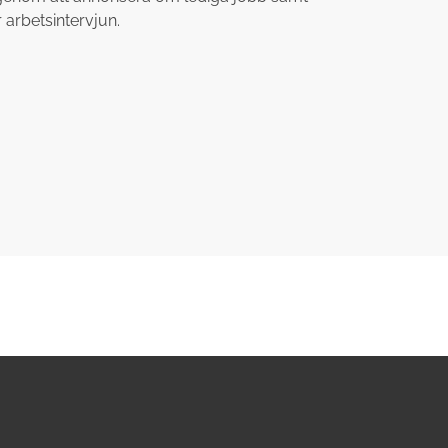
 arbetsintervjun.