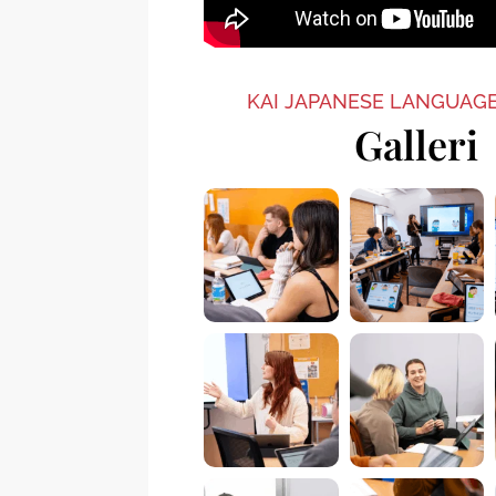
KAI JAPANESE LANGUAG
Galleri