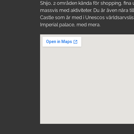
Shijo, 2 områden kända för shopping, fina 
massvis med aktiviteter. Du är även nära till
Castle som är med i Unescos världsarvslis
Imperial palace, med mera.