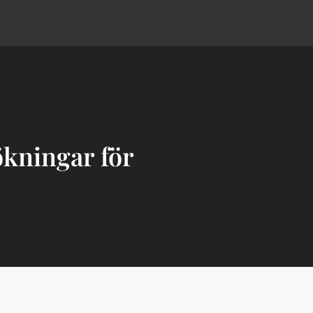
ökningar för