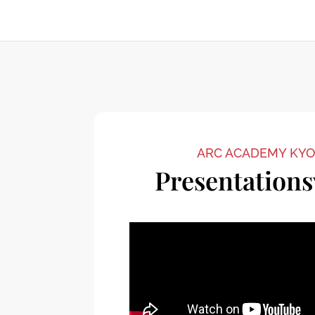
ARC ACADEMY KY
Presentations