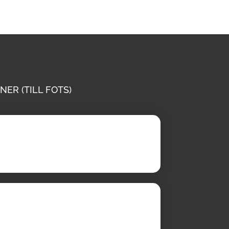
NER (TILL FOTS)