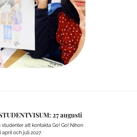
TUDENTVISUM: 27 augusti
studenter att kontakta Go! Go! Nihon
april och juli 2027.