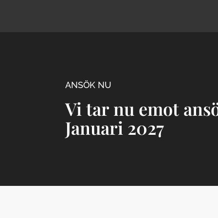
ANSÖK NU
Vi tar nu emot ans
Januari 2027