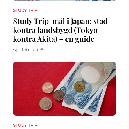
STUDY TRIP
Study Trip-mål i Japan: stad
kontra landsbygd (Tokyo
kontra Akita) – en guide
14 - feb - 2026
STUDY TRIP