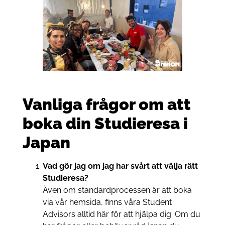
Vanliga frågor om att
boka din Studieresa i
Japan
Vad gör jag om jag har svårt att välja rätt
Studieresa?
Även om standardprocessen är att boka
via vår hemsida, finns våra Student
Advisors alltid här för att hjälpa dig. Om du