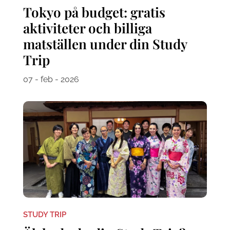
Tokyo på budget: gratis
aktiviteter och billiga
matställen under din Study
Trip
07 - feb - 2026
STUDY TRIP