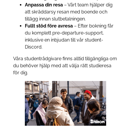
Anpassa din resa
– Vårt team hjälper dig
att skräddarsy resan med boende och
tillägg innan slutbetalningen.
Fullt stöd före avresa
– Efter bokning får
du komplett pre-departure-support,
inklusive en inbjudan till vår student-
Discord.
Våra studentrådgivare finns alltid tillgängliga om
du behöver hjälp med att välja rätt studieresa
för dig.