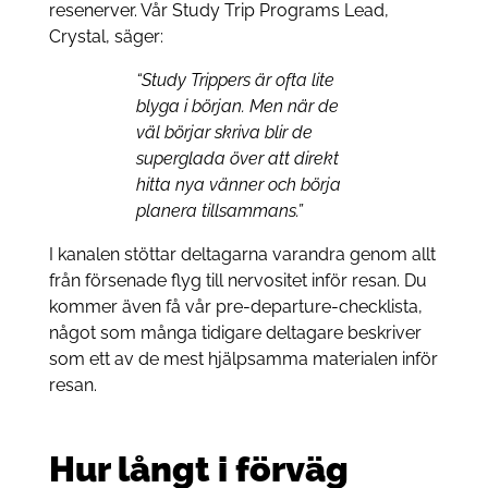
resenerver. Vår Study Trip Programs Lead,
Crystal, säger:
“Study Trippers är ofta lite
blyga i början. Men när de
väl börjar skriva blir de
superglada över att direkt
hitta nya vänner och börja
planera tillsammans.”
I kanalen stöttar deltagarna varandra genom allt
från försenade flyg till nervositet inför resan. Du
kommer även få vår pre-departure-checklista,
något som många tidigare deltagare beskriver
som ett av de mest hjälpsamma materialen inför
resan.
Hur långt i förväg