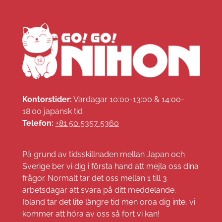
Kontorstider:
Vardagar 10:00-13:00 & 14:00-
18:00 japansk tid
Telefon:
+81 50 5357 5360
På grund av tidsskillnaden mellan Japan och
Sverige ber vi dig i första hand att mejla oss dina
frågor. Normalt tar det oss mellan 1 till 3
arbetsdagar att svara på ditt meddelande.
Ibland tar det lite längre tid men oroa dig inte, vi
kommer att höra av oss så fort vi kan!