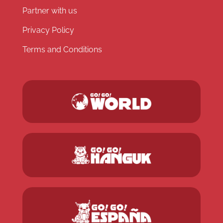
Partner with us
Privacy Policy
Terms and Conditions