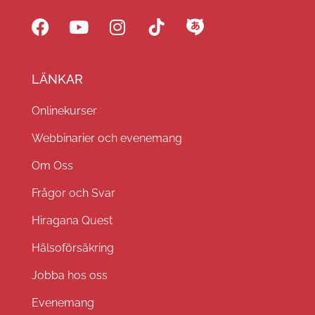
LÄNKAR
Onlinekurser
Webbinarier och evenemang
Om Oss
Frågor och Svar
Hiragana Quest
Hälsoförsäkring
Jobba hos oss
Evenemang