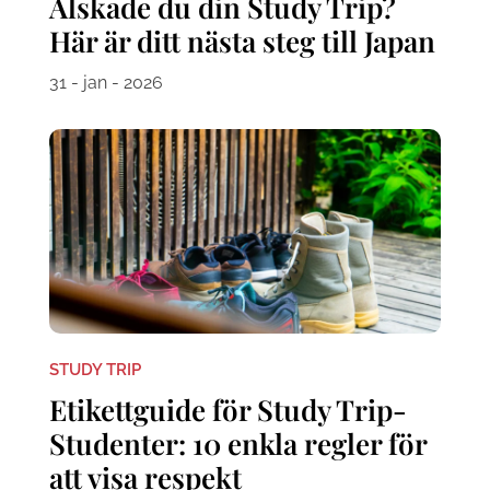
Älskade du din Study Trip?
Här är ditt nästa steg till Japan
31 - jan - 2026
STUDY TRIP
Etikettguide för Study Trip-
Studenter: 10 enkla regler för
att visa respekt