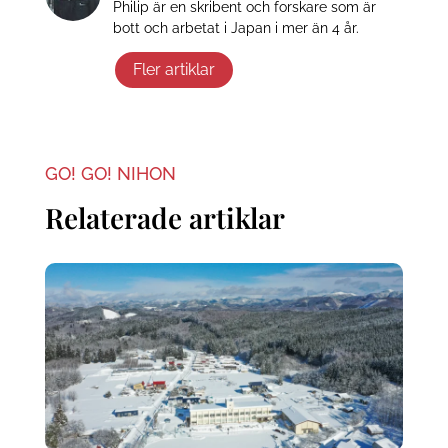
Philip är en skribent och forskare som är
bott och arbetat i Japan i mer än 4 år.
Fler artiklar
GO! GO! NIHON
Relaterade artiklar