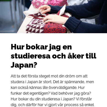
Hur bokar jag en
studieresa och åker till
Japan?
Att ta det första steget mot din dröm om att
studera i Japan är stort. Det är spännande, men
kan också kännas lite överväldigande. Hur
funkar det egentligen? Vad behöver jag göra?
Hur bokar du din studieresa i Japan? Vi förstår
dig, och därför har vi gjort vår process så enkel