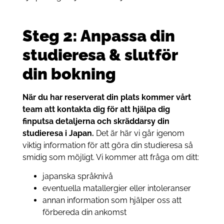
Steg 2: Anpassa din
studieresa & slutför
din bokning
När du har reserverat din plats kommer vårt
team att kontakta dig för att hjälpa dig
finputsa detaljerna och skräddarsy din
studieresa i Japan.
Det är här vi går igenom
viktig information för att göra din studieresa så
smidig som möjligt. Vi kommer att fråga om ditt:
japanska språknivå
eventuella matallergier eller intoleranser
annan information som hjälper oss att
förbereda din ankomst