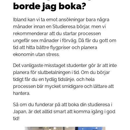
borde jag boka?
Ibland kan vi ta emot ansökningar bara några
månader innan en Studieresa börjar, men vi
rekommenderar att du startar processen
ungefär sex månader i förväg. Då får du gott om
tid att hitta bättre flygpriser och planera
ekonomin utan stress.
Det vanligaste misstaget studenter gör är att inte
planera för slutbetalningen i tid. Om du börjar
tidigt får du en tydlig tidslinje, och hela
processen blir mycket smidigare och lättare att
hantera.
Så om du funderar på att boka din studieresa i
Japan, är det alltid smart att komma igång i god
tid!