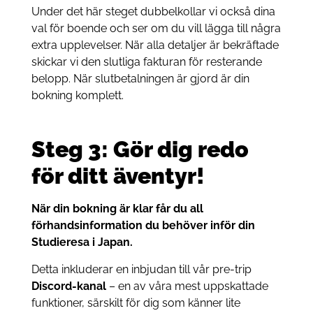
Under det här steget dubbelkollar vi också dina
val för boende och ser om du vill lägga till några
extra upplevelser. När alla detaljer är bekräftade
skickar vi den slutliga fakturan för resterande
belopp. När slutbetalningen är gjord är din
bokning komplett.
Steg 3: Gör dig redo
för ditt äventyr!
När din bokning är klar får du all
förhandsinformation du behöver inför din
Studieresa i Japan.
Detta inkluderar en inbjudan till vår pre-trip
Discord-kanal
– en av våra mest uppskattade
funktioner, särskilt för dig som känner lite