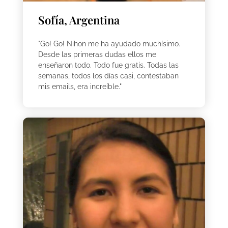
Sofía, Argentina
"Go! Go! Nihon me ha ayudado muchísimo.
Desde las primeras dudas ellos me
enseñaron todo. Todo fue gratis. Todas las
semanas, todos los días casi, contestaban
mis emails, era increíble."