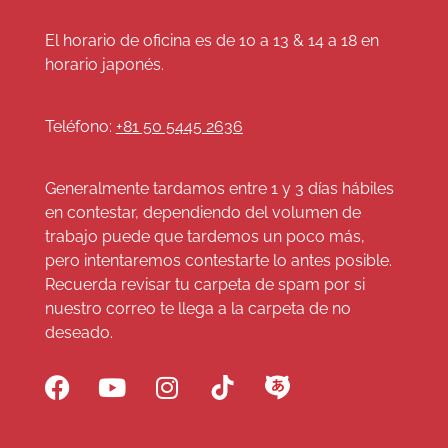
El horario de oficina es de 10 a 13 & 14 a 18 en
horario japonés.
Teléfono:
+81 50 5445 2636
Generalmente tardamos entre 1 y 3 días hábiles
en contestar, dependiendo del volumen de
trabajo puede que tardemos un poco más,
pero intentaremos contestarte lo antes posible.
Recuerda revisar tu carpeta de spam por si
nuestro correo te llega a la carpeta de no
deseado.