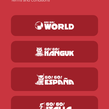
Terms and Conditions