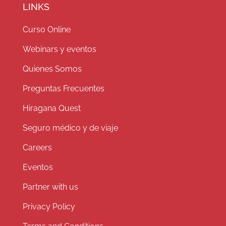
LINKS
Curso Online
Webinars y eventos
Quienes Somos
Preguntas Frecuentes
Hiragana Quest
Seguro médico y de viaje
Careers
Eventos
Partner with us
Privacy Policy