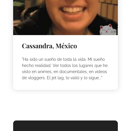
Cassandra, México
"Ha sido un sueño de toda la vida. Mi sueño
hecho realidad. Ver todos los lugares que he
visto en animes, en documentales, en videos
de vloggers. El jet lag, lo valió y lo sigue..."