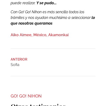
puede realizar.
Y se pudo….
Con Go! Go! Nihon es más sencillo todos los
trámites y nos ayudan muchísimo a seleccionar
lo
que nosotros queramos
Aiko Aimee, México, Akamonkai
ANTERIOR
Sofia
GO! GO! NIHON