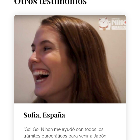
Otros testimonios
Sofia, España
"Go! Go! Nihon me ayudó con todos los
trámites burocráticos para venir a Japón