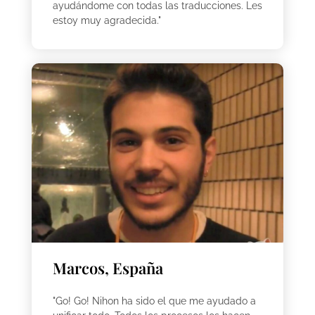
ayudándome con todas las traducciones. Les
estoy muy agradecida."
Marcos, España
"Go! Go! Nihon ha sido el que me ayudado a