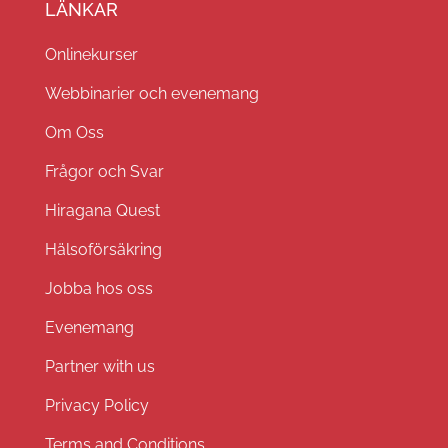
LÄNKAR
Onlinekurser
Webbinarier och evenemang
Om Oss
Frågor och Svar
Hiragana Quest
Hälsoförsäkring
Jobba hos oss
Evenemang
Partner with us
Privacy Policy
Terms and Conditions