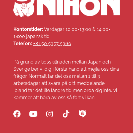
Kontorstider:
Vardagar 10:00-13:00 & 14:00-
18:00 japansk tid
Telefon:
+81 50 5357 5360
På grund av tidsskillnaden mellan Japan och
Sverige ber vi dig i första hand att mejla oss dina
frågor. Normalt tar det oss mellan 1 till 3
arbetsdagar att svara på ditt meddelande.
Ibland tar det lite längre tid men oroa dig inte, vi
kommer att höra av oss så fort vi kan!