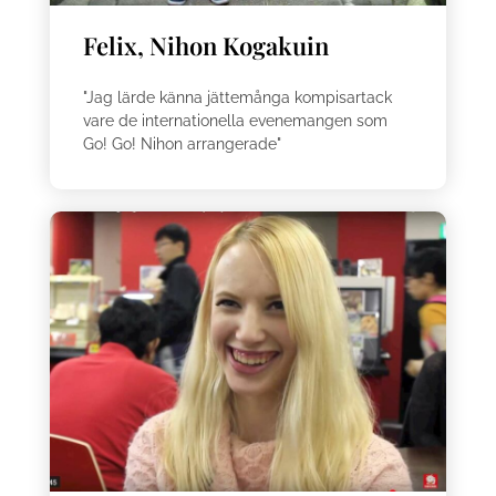
Felix, Nihon Kogakuin
"Jag lärde känna jättemånga kompisartack
vare de internationella evenemangen som
Go! Go! Nihon arrangerade"