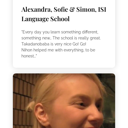
Alexandra, Sofie & Simon, ISI
Language School
"Every day you learn something different,
something new… The school is really great.
Takadanobaba is very nice Go! Go!
Nihon helped me with everything, to be
honest…"