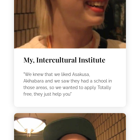
My, Intercultural Institute
"We knew that we liked Asakusa,
Akihabara and we saw they had a school in
those areas, so we wanted to apply Totally
free, they just help you"