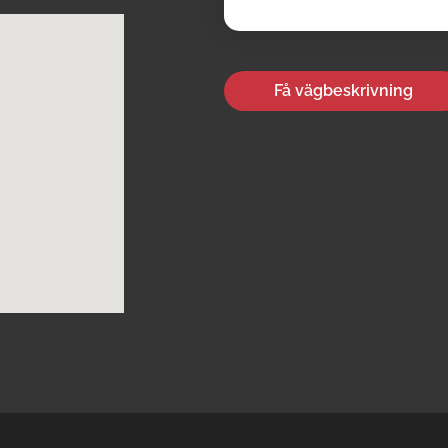
Få vägbeskrivning