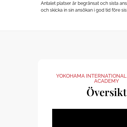
Antalet platser är begränsat och sista a
och skicka in sin ansökan i god tid före si
YOKOHAMA INTERNATIONAL
ACADEMY
Översikt