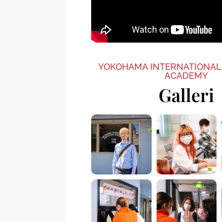
YOKOHAMA INTERNATIONAL
ACADEMY
Galleri