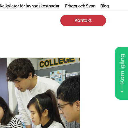
Kalkylator för levnadskostnader
Frågor och Svar
Blog
Kontakt
Kom igång