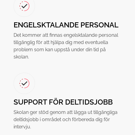
ENGELSKTALANDE PERSONAL
Det kommer att finnas engelsktalande personal
tillgänglig för att hjälpa dig med eventuella
problem som kan uppstå under din tid på
skolan.
SUPPORT FÖR DELTIDSJOBB
Skolan ger stöd genom att lägga ut tillgängliga
deltidsjobb i området och förbereda dig för
intervju.