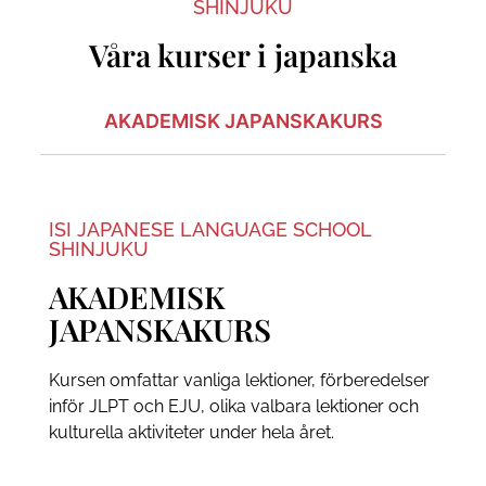
SHINJUKU
Våra kurser i japanska
AKADEMISK JAPANSKAKURS
ISI JAPANESE LANGUAGE SCHOOL
SHINJUKU
AKADEMISK
JAPANSKAKURS
Kursen omfattar vanliga lektioner, förberedelser
inför JLPT och EJU, olika valbara lektioner och
kulturella aktiviteter under hela året.