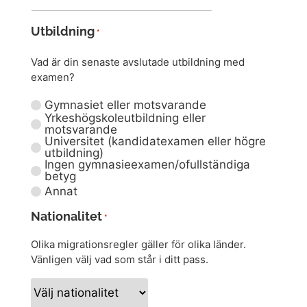
Utbildning
*
Vad är din senaste avslutade utbildning med
examen?
Gymnasiet eller motsvarande
Yrkeshögskoleutbildning eller
motsvarande
Universitet (kandidatexamen eller högre
utbildning)
Ingen gymnasieexamen/ofullständiga
betyg
Annat
Nationalitet
*
Olika migrationsregler gäller för olika länder.
Vänligen välj vad som står i ditt pass.