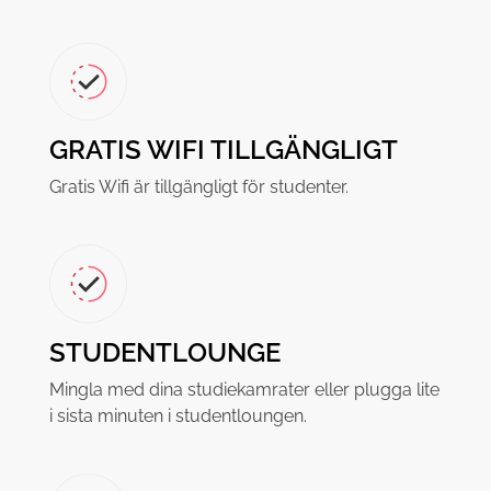
GRATIS WIFI TILLGÄNGLIGT
Gratis Wifi är tillgängligt för studenter.
STUDENTLOUNGE
Mingla med dina studiekamrater eller plugga lite
i sista minuten i studentloungen.