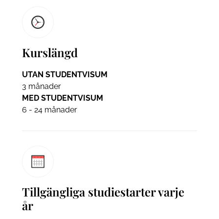
Kurslängd
UTAN STUDENTVISUM
3 månader
MED STUDENTVISUM
6 - 24 månader
Tillgängliga studiestarter varje
år