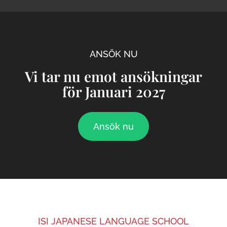
ANSÖK NU
Vi tar nu emot ansökningar
för Januari 2027
Ansök nu
ISI JAPANESE LANGUAGE SCHOOL