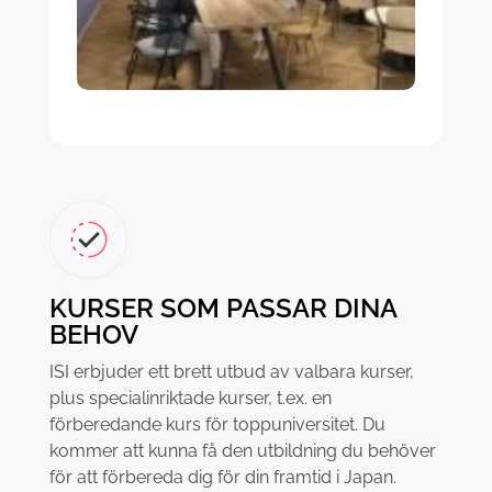
KURSER SOM PASSAR DINA
BEHOV
ISI erbjuder ett brett utbud av valbara kurser,
plus specialinriktade kurser, t.ex. en
förberedande kurs för toppuniversitet. Du
kommer att kunna få den utbildning du behöver
för att förbereda dig för din framtid i Japan.