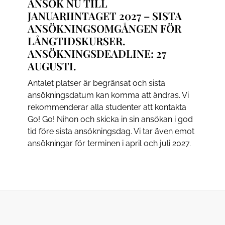
ANSÖK NU TILL
JANUARIINTAGET 2027 – SISTA
ANSÖKNINGSOMGÅNGEN FÖR
LÅNGTIDSKURSER.
ANSÖKNINGSDEADLINE: 27
AUGUSTI.
Antalet platser är begränsat och sista
ansökningsdatum kan komma att ändras. Vi
rekommenderar alla studenter att kontakta
Go! Go! Nihon och skicka in sin ansökan i god
tid före sista ansökningsdag. Vi tar även emot
ansökningar för terminen i april och juli 2027.