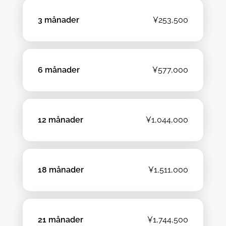
3 månader
¥253,500
6 månader
¥577,000
12 månader
¥1,044,000
18 månader
¥1,511,000
21 månader
¥1,744,500