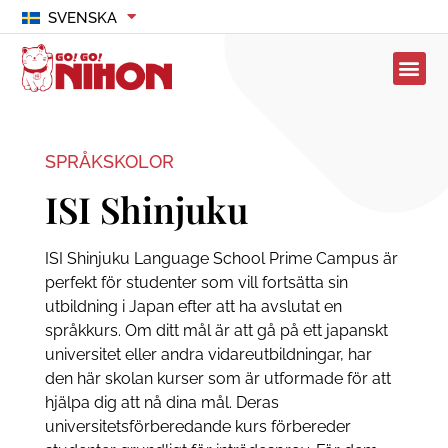
SVENSKA
SPRÅKSKOLOR
ISI Shinjuku
ISI Shinjuku Language School Prime Campus är
perfekt för studenter som vill fortsätta sin
utbildning i Japan efter att ha avslutat en
språkkurs. Om ditt mål är att gå på ett japanskt
universitet eller andra vidareutbildningar, har
den här skolan kurser som är utformade för att
hjälpa dig att nå dina mål. Deras
universitetsförberedande kurs förbereder