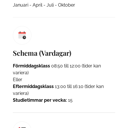
Januari - April - Juli - Oktober
Schema (Vardagar)
Förmiddagsklass
08:50 till 12:00 (tider kan
variera)
Eller
Eftermiddagsklass
13:00 till 16:10 (tider kan
variera)
Studietimmar per vecka:
15