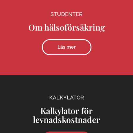
STUDENTER
Om hälsoförsäkring
Läs mer
KALKYLATOR
Kalkylator för
levnadskostnader