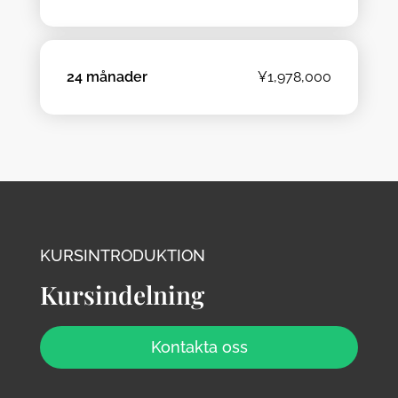
24 månader
¥1,978,000
KURSINTRODUKTION
Kursindelning
Kontakta oss