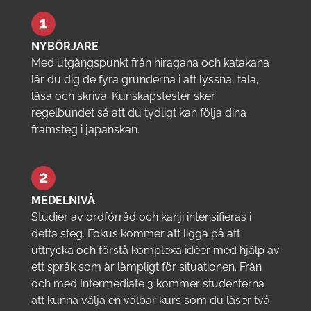
NYBÖRJARE
Med utgångspunkt från hiragana och katakana
lär du dig de fyra grunderna i att lyssna, tala,
läsa och skriva. Kunskapstester sker
regelbundet så att du tydligt kan följa dina
framsteg i japanskan.
MEDELNIVÅ
Studier av ordförråd och kanji intensifieras i
detta steg. Fokus kommer att ligga på att
uttrycka och förstå komplexa idéer med hjälp av
ett språk som är lämpligt för situationen. Från
och med Intermediate 3 kommer studenterna
att kunna välja en valbar kurs som du läser två