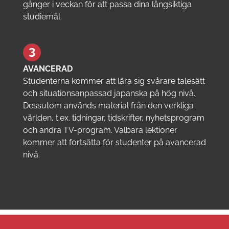
gånger i veckan för att passa dina långsiktiga
studiemål.
AVANCERAD
Studenterna kommer att lära sig svårare talesätt
och situationsanpassad japanska på hög nivå.
Dessutom används material från den verkliga
världen, t.ex. tidningar, tidskrifter, nyhetsprogram
och andra TV-program. Valbara lektioner
kommer att fortsätta för studenter på avancerad
nivå.