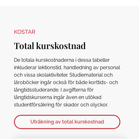
KOSTAR
Total kurskostnad
De totala kurskostnaderna i dessa tabeller
inkluderar lektionstid, handledning av personal
och vissa skolaktiviteter. Studiematerial och
läroböcker ingår också för både korttids- och
långtidsstuderande. I avgifterna för
långtidskurserna ingår även en utökad
studentförsäkring för skador och olyckor.
Uträkning av total kurskostnad