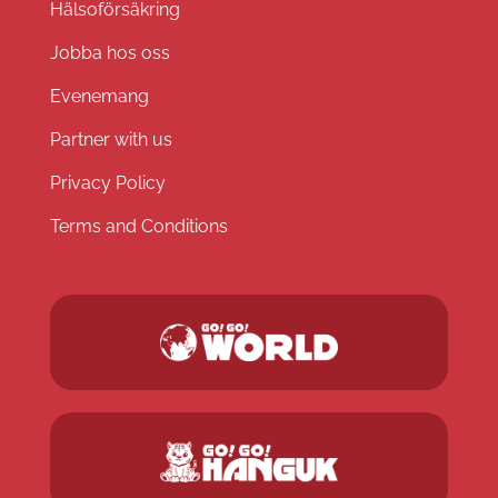
Hälsoförsäkring
Jobba hos oss
Evenemang
Partner with us
Privacy Policy
Terms and Conditions