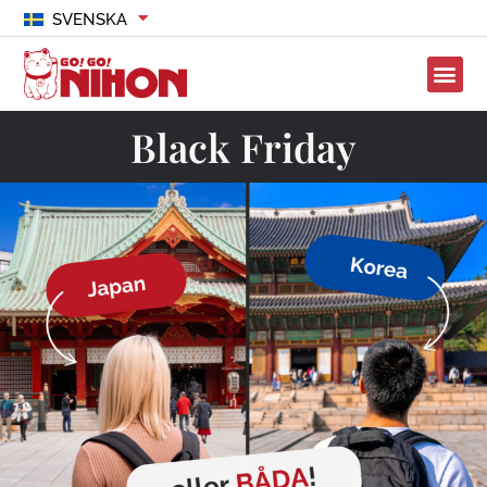
SVENSKA
Black Friday