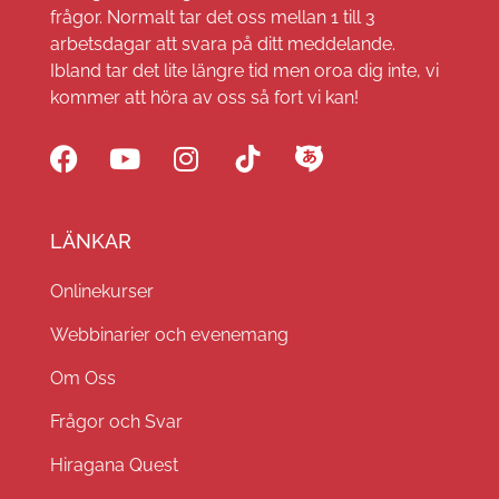
frågor. Normalt tar det oss mellan 1 till 3
arbetsdagar att svara på ditt meddelande.
Ibland tar det lite längre tid men oroa dig inte, vi
kommer att höra av oss så fort vi kan!
LÄNKAR
Onlinekurser
Webbinarier och evenemang
Om Oss
Frågor och Svar
Hiragana Quest