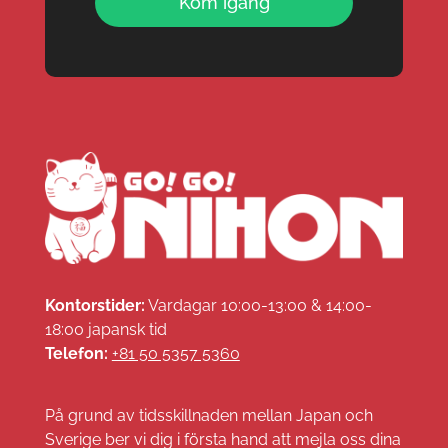
Kom igång
Kontorstider:
Vardagar 10:00-13:00 & 14:00-
18:00 japansk tid
Telefon:
+81 50 5357 5360
På grund av tidsskillnaden mellan Japan och
Sverige ber vi dig i första hand att mejla oss dina